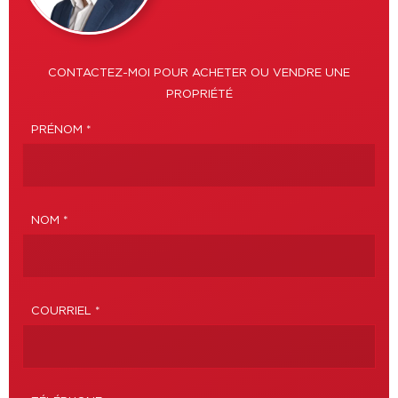
CONTACTEZ-MOI POUR ACHETER OU VENDRE UNE
PROPRIÉTÉ
PRÉNOM *
NOM *
COURRIEL *