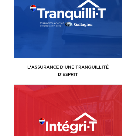
L'ASSURANCE D'UNE TRANQUILLITÉ
D'ESPRIT