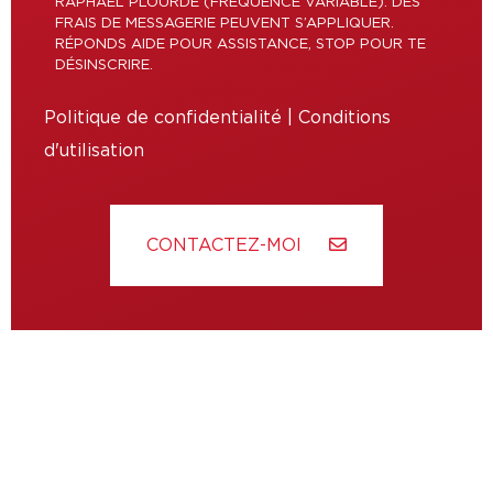
RAPHAËL PLOURDE (FRÉQUENCE VARIABLE). DES
FRAIS DE MESSAGERIE PEUVENT S’APPLIQUER.
RÉPONDS AIDE POUR ASSISTANCE, STOP POUR TE
DÉSINSCRIRE.
Politique de confidentialité
|
Conditions
d'utilisation
CONTACTEZ-MOI