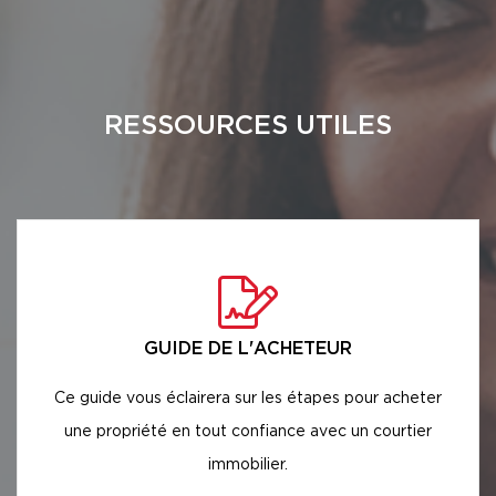
RESSOURCES UTILES
GUIDE DE L'ACHETEUR
Ce guide vous éclairera sur les étapes pour acheter
une propriété en tout confiance avec un courtier
immobilier.