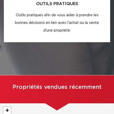
OUTILS PRATIQUES
Outils pratiques afin de vous aider à prendre les
bonnes décisions en lien avec l'achat ou la vente
d'une propriété.
Propriétés vendues récemment
+