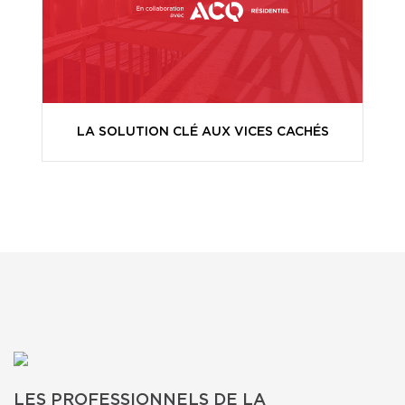
LA SOLUTION CLÉ AUX VICES CACHÉS
LES PROFESSIONNELS DE LA