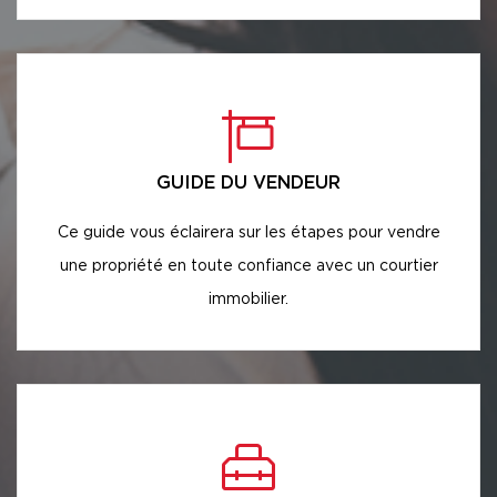
GUIDE DU VENDEUR
Ce guide vous éclairera sur les étapes pour vendre
une propriété en toute confiance avec un courtier
immobilier.