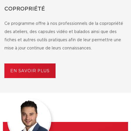
COPROPRIÉTÉ
Ce programme offre à nos professionnels de la copropriété
des ateliers, des capsules vidéo et balados ainsi que des
fiches et autres outils pratiques afin de leur permettre une
mise à jour continue de leurs connaissances.
EN SAVOIR PLUS