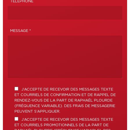
TÉLÉPHONE
MESSAGE *
J’ACCEPTE DE RECEVOIR DES MESSAGES TEXTE
ET COURRIELS DE CONFIRMATION ET DE RAPPEL DE
RENDEZ-VOUS DE LA PART DE RAPHAËL PLOURDE
(FRÉQUENCE VARIABLE). DES FRAIS DE MESSAGERIE
PEUVENT S’APPLIQUER.
J’ACCEPTE DE RECEVOIR DES MESSAGES TEXTE
ET COURRIELS PROMOTIONNELS DE LA PART DE