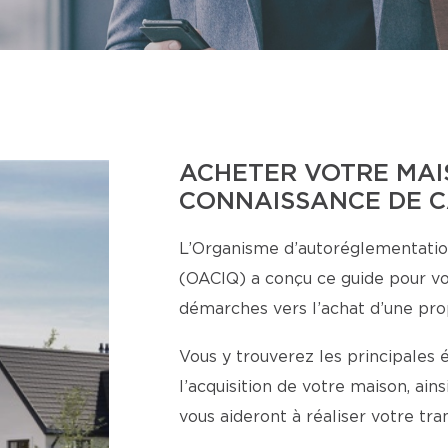
ACHETER VOTRE MAI
CONNAISSANCE DE 
L’Organisme d’autoréglementatio
(OACIQ) a conçu ce guide pour v
démarches vers l’achat d’une pro
Vous y trouverez les principales 
l’acquisition de votre maison, ai
vous aideront à réaliser votre tr