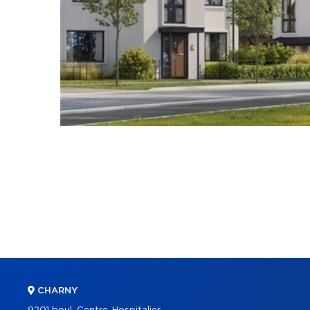
CHARNY