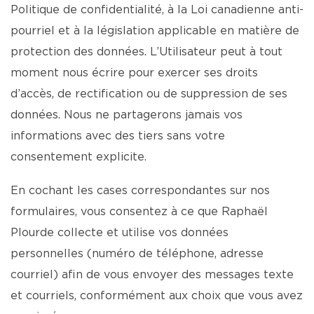
Politique de confidentialité, à la Loi canadienne anti-
pourriel et à la législation applicable en matière de
protection des données. L’Utilisateur peut à tout
moment nous écrire pour exercer ses droits
d’accès, de rectification ou de suppression de ses
données. Nous ne partagerons jamais vos
informations avec des tiers sans votre
consentement explicite.
En cochant les cases correspondantes sur nos
formulaires, vous consentez à ce que Raphaël
Plourde collecte et utilise vos données
personnelles (numéro de téléphone, adresse
courriel) afin de vous envoyer des messages texte
et courriels, conformément aux choix que vous avez