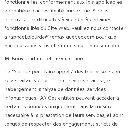
fonctionnelles, conformément aux lois applicables
en matière d’accessibilité numérique. Si vous
éprouvez des difficultés à accéder à certaines
fonctionnalités du Site Web, veuillez nous contacter
à raphael.plourde@remax-quebec.com pour que
nous puissions vous offrir une solution raisonnable.
16. Sous-traitants et services tiers
Le Courtier peut faire appel à des fournisseurs ou
sous-traitants pour offrir certains services (ex. :
hébergement, analyse de données, services
infonuagiques, IA). Ces entités peuvent accéder à
certaines données uniquement dans la mesure
nécessaire à la prestation de leurs services, et sont
tenues de respecter des engagements stricts de