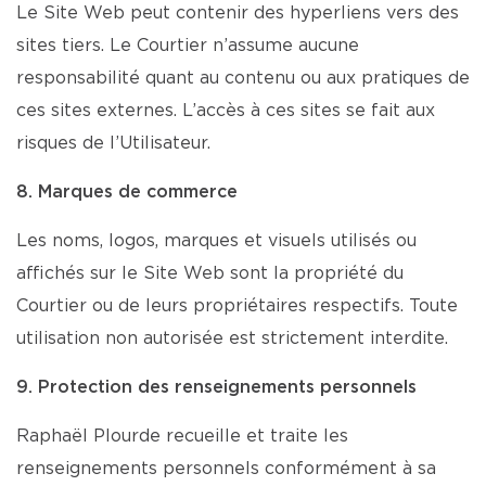
Le Site Web peut contenir des hyperliens vers des
sites tiers. Le Courtier n’assume aucune
responsabilité quant au contenu ou aux pratiques de
ces sites externes. L’accès à ces sites se fait aux
risques de l’Utilisateur.
8. Marques de commerce
Les noms, logos, marques et visuels utilisés ou
affichés sur le Site Web sont la propriété du
Courtier ou de leurs propriétaires respectifs. Toute
utilisation non autorisée est strictement interdite.
9. Protection des renseignements personnels
Raphaël Plourde recueille et traite les
renseignements personnels conformément à sa