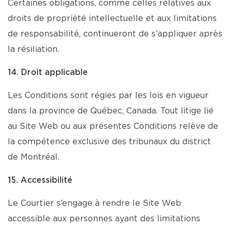
Certaines obligations, comme celles relatives aux
droits de propriété intellectuelle et aux limitations
de responsabilité, continueront de s’appliquer après
la résiliation.
14. Droit applicable
Les Conditions sont régies par les lois en vigueur
dans la province de Québec, Canada. Tout litige lié
au Site Web ou aux présentes Conditions relève de
la compétence exclusive des tribunaux du district
de Montréal.
15. Accessibilité
Le Courtier s’engage à rendre le Site Web
accessible aux personnes ayant des limitations