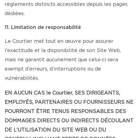
règlements distincts accessibles depuis les pages
dédiées.
11. Limitation de responsabilité
Le Courtier met tout en œuvre pour assurer
l’exactitude et la disponibilité de son Site Web,
mais ne garantit aucunement que celui-ci sera
exempt d’erreurs, d’interruptions ou de
vulnérabilités.
EN AUCUN CAS le Courtier, SES DIRIGEANTS,
EMPLOYÉS, PARTENAIRES OU FOURNISSEURS NE
POURRONT ÊTRE TENUS RESPONSABLES DES
DOMMAGES DIRECTS OU INDIRECTS DÉCOULANT
DE L’UTILISATION DU SITE WEB OU DU