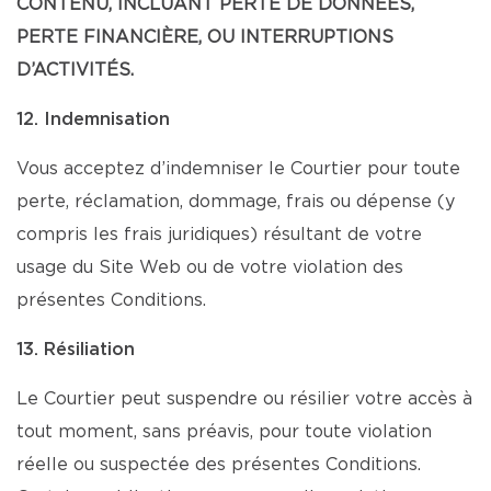
CONTENU, INCLUANT PERTE DE DONNÉES,
PERTE FINANCIÈRE, OU INTERRUPTIONS
D’ACTIVITÉS.
12. Indemnisation
Vous acceptez d’indemniser le Courtier pour toute
perte, réclamation, dommage, frais ou dépense (y
compris les frais juridiques) résultant de votre
usage du Site Web ou de votre violation des
présentes Conditions.
13. Résiliation
Le Courtier peut suspendre ou résilier votre accès à
tout moment, sans préavis, pour toute violation
réelle ou suspectée des présentes Conditions.