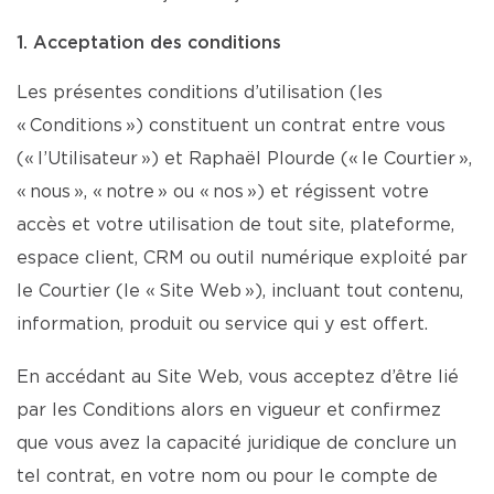
1. Acceptation des conditions
Les présentes conditions d’utilisation (les
« Conditions ») constituent un contrat entre vous
(« l’Utilisateur ») et Raphaël Plourde (« le Courtier »,
« nous », « notre » ou « nos ») et régissent votre
accès et votre utilisation de tout site, plateforme,
espace client, CRM ou outil numérique exploité par
le Courtier (le « Site Web »), incluant tout contenu,
information, produit ou service qui y est offert.
En accédant au Site Web, vous acceptez d’être lié
par les Conditions alors en vigueur et confirmez
que vous avez la capacité juridique de conclure un
tel contrat, en votre nom ou pour le compte de