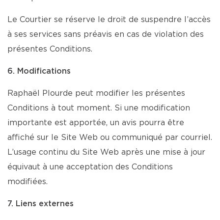
Le Courtier se réserve le droit de suspendre l’accès
à ses services sans préavis en cas de violation des
présentes Conditions.
6. Modifications
Raphaël Plourde peut modifier les présentes
Conditions à tout moment. Si une modification
importante est apportée, un avis pourra être
affiché sur le Site Web ou communiqué par courriel.
L’usage continu du Site Web après une mise à jour
équivaut à une acceptation des Conditions
modifiées.
7. Liens externes