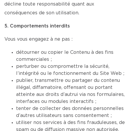
décline toute responsabilité quant aux
conséquences de son utilisation.
5. Comportements interdits
Vous vous engagez à ne pas :
détourner ou copier le Contenu à des fins
commerciales ;
perturber ou compromettre la sécurité,
l’intégrité ou le fonctionnement du Site Web ;
publier, transmettre ou partager du contenu
illégal, diffamatoire, offensant ou portant
atteinte aux droits d’autrui via nos formulaires,
interfaces ou modules interactifs ;
tenter de collecter des données personnelles
d’autres utilisateurs sans consentement ;
utiliser nos services à des fins frauduleuses, de
spam ou de diffusion massive non autorisée.