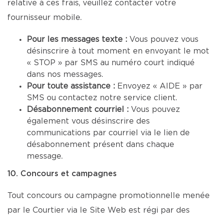
relative à ces frais, veuillez contacter votre
fournisseur mobile.
Pour les messages texte :
Vous pouvez vous
désinscrire à tout moment en envoyant le mot
« STOP » par SMS au numéro court indiqué
dans nos messages.
Pour toute assistance :
Envoyez « AIDE » par
SMS ou contactez notre service client.
Désabonnement courriel :
Vous pouvez
également vous désinscrire des
communications par courriel via le lien de
désabonnement présent dans chaque
message.
10. Concours et campagnes
Tout concours ou campagne promotionnelle menée
par le Courtier via le Site Web est régi par des