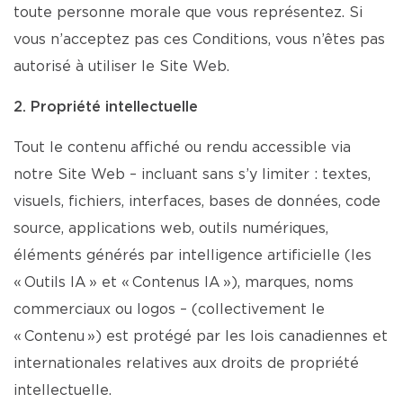
toute personne morale que vous représentez. Si
vous n’acceptez pas ces Conditions, vous n’êtes pas
autorisé à utiliser le Site Web.
2. Propriété intellectuelle
Tout le contenu affiché ou rendu accessible via
notre Site Web – incluant sans s’y limiter : textes,
visuels, fichiers, interfaces, bases de données, code
source, applications web, outils numériques,
éléments générés par intelligence artificielle (les
« Outils IA » et « Contenus IA »), marques, noms
commerciaux ou logos – (collectivement le
« Contenu ») est protégé par les lois canadiennes et
internationales relatives aux droits de propriété
intellectuelle.