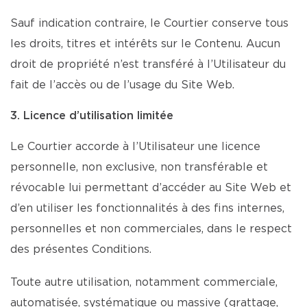
Sauf indication contraire, le Courtier conserve tous
les droits, titres et intérêts sur le Contenu. Aucun
droit de propriété n’est transféré à l’Utilisateur du
fait de l’accès ou de l’usage du Site Web.
3. Licence d’utilisation limitée
Le Courtier accorde à l’Utilisateur une licence
personnelle, non exclusive, non transférable et
révocable lui permettant d’accéder au Site Web et
d’en utiliser les fonctionnalités à des fins internes,
personnelles et non commerciales, dans le respect
des présentes Conditions.
Toute autre utilisation, notamment commerciale,
automatisée, systématique ou massive (grattage,