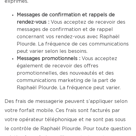
exprimés.
Messages de confirmation et rappels de
rendez-vous :
Vous acceptez de recevoir des
messages de confirmation et de rappel
concernant vos rendez-vous avec Raphaël
Plourde. La fréquence de ces communications
peut varier selon les besoins.
Messages promotionnels :
Vous acceptez
également de recevoir des offres
promotionnelles, des nouveautés et des
communications marketing de la part de
Raphaël Plourde. La fréquence peut varier.
Des frais de messagerie peuvent s’appliquer selon
votre forfait mobile. Ces frais sont facturés par
votre opérateur téléphonique et ne sont pas sous
le contrôle de Raphaël Plourde. Pour toute question