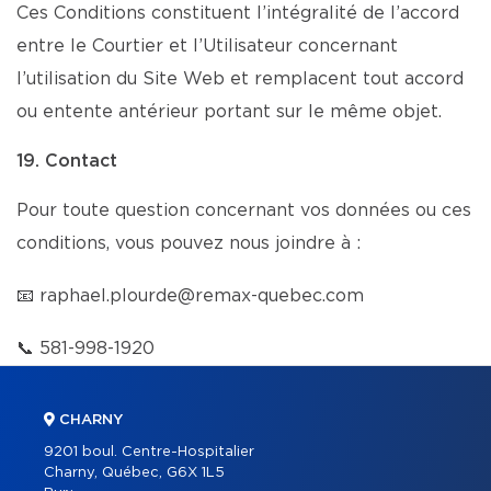
Ces Conditions constituent l’intégralité de l’accord
entre le Courtier et l’Utilisateur concernant
l’utilisation du Site Web et remplacent tout accord
ou entente antérieur portant sur le même objet.
19. Contact
Pour toute question concernant vos données ou ces
conditions, vous pouvez nous joindre à :
📧
raphael.plourde@remax-quebec.com
📞
581-998-1920
CHARNY
9201 boul. Centre-Hospitalier
Charny, Québec, G6X 1L5