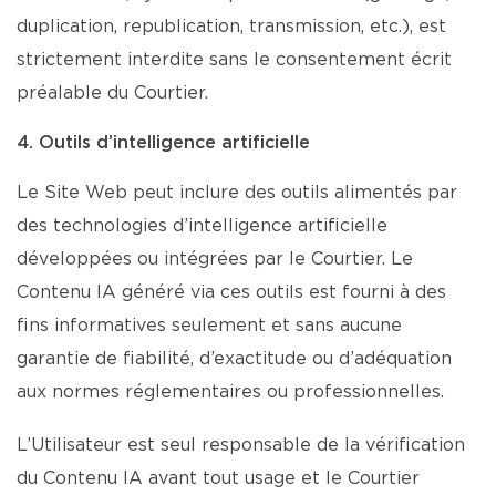
duplication, republication, transmission, etc.), est
strictement interdite sans le consentement écrit
préalable du Courtier.
4. Outils d’intelligence artificielle
Le Site Web peut inclure des outils alimentés par
des technologies d’intelligence artificielle
développées ou intégrées par le Courtier. Le
Contenu IA généré via ces outils est fourni à des
fins informatives seulement et sans aucune
garantie de fiabilité, d’exactitude ou d’adéquation
aux normes réglementaires ou professionnelles.
L’Utilisateur est seul responsable de la vérification
du Contenu IA avant tout usage et le Courtier