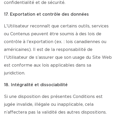
confidentialité et de sécurité.
17. Exportation et contrôle des données
L’Utilisateur reconnaît que certains outils, services
ou Contenus peuvent être soumis à des lois de
contrôle à l’exportation (ex. : lois canadiennes ou
américaines). Il est de la responsabilité de
l’Utilisateur de s’assurer que son usage du Site Web
est conforme aux lois applicables dans sa
juridiction.
18. Intégralité et dissociabilité
Si une disposition des présentes Conditions est
jugée invalide, illégale ou inapplicable, cela
n’affectera pas la validité des autres dispositions.