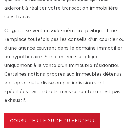
aideront à réaliser votre transaction immobilière
sans tracas.
Ce guide se veut un aide-mémoire pratique. Il ne
remplace toutefois pas les conseils d’un courtier ou
d’une agence œuvrant dans le domaine immobilier
ou hypothécaire. Son contenu s’applique
uniquement à la vente d’un immeuble résidentiel.
Certaines notions propres aux immeubles détenus
en copropriété divise ou par indivision sont
spécifiées par endroits, mais ce contenu n’est pas
exhaustif.
CONSULTER LE GUIDE DU VENDEUR