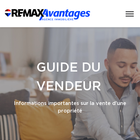
GUIDE DU
VENDEUR
Informations importantes sur la vente d’une
propriété