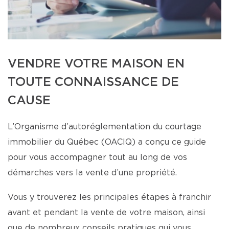
VENDRE VOTRE MAISON EN
TOUTE CONNAISSANCE DE
CAUSE
L’Organisme d’autoréglementation du courtage
immobilier du Québec (OACIQ) a conçu ce guide
pour vous accompagner tout au long de vos
démarches vers la vente d’une propriété.
Vous y trouverez les principales étapes à franchir
avant et pendant la vente de votre maison, ainsi
que de nombreux conseils pratiques qui vous