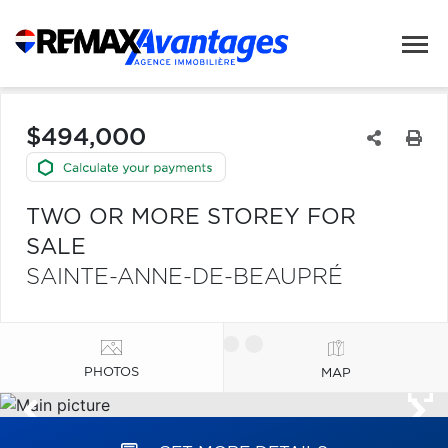
$494,000
TWO OR MORE STOREY FOR
SALE
SAINTE-ANNE-DE-BEAUPRÉ
PHOTOS
MAP