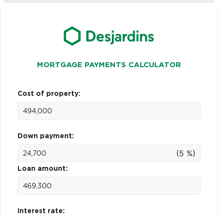
MORTGAGE PAYMENTS CALCULATOR
Cost of property:
Down payment:
(5 %)
Loan amount:
Interest rate: