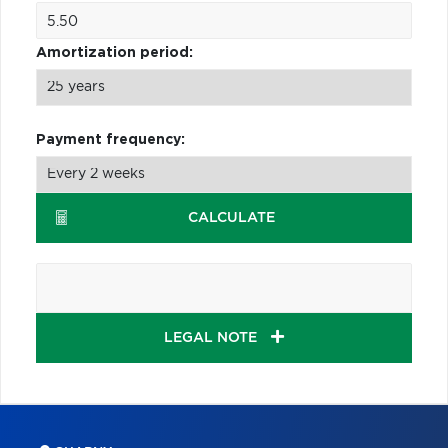
Amortization period:
Payment frequency:
CALCULATE
LEGAL NOTE