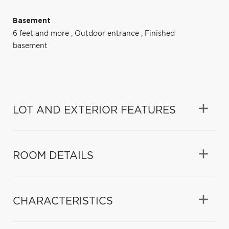
Basement
6 feet and more
,
Outdoor entrance
,
Finished
basement
LOT AND EXTERIOR FEATURES
ROOM DETAILS
CHARACTERISTICS